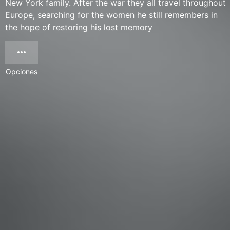
New York family. After the war they all travel throughout
Europe, searching for the women he still remembers in
the hope of restoring his lost memory
Opciones