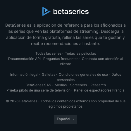
BetaSeries es la aplicación de referencia para los aficionados a
las series que ven las plataformas de streaming. Descarga la
aplicación de forma gratuita, rellena las series que te gustan y
recibe recomendaciones al instante.
Todas las series
·
Todas las películas
Documentación API
·
Preguntas frecuentes
·
Contacta con atención al
cliente
Información legal
·
Galletas
·
Condiciones generales de uso
·
Datos
personales
BetaSeries SAS
·
Medias
·
Screeners
·
Research
Prueba piloto de una serie de televisión
·
Panel de espectadores Francia
© 2026 BetaSeries - Todos los contenidos externos son propiedad de sus
legítimos propietarios.
Español