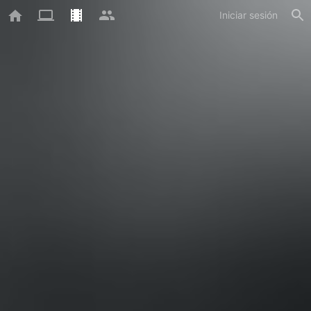
Iniciar sesión