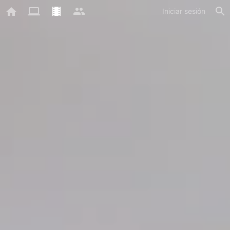
Iniciar sesión