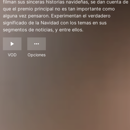
filman sus sinceras historias navideñas, se dan cuenta de
que el premio principal no es tan importante como
alguna vez pensaron. Experimentan el verdadero
significado de la Navidad con los temas en sus
segmentos de noticias, y entre ellos.
VOD
Opciones