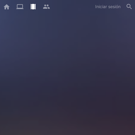
Iniciar sesión