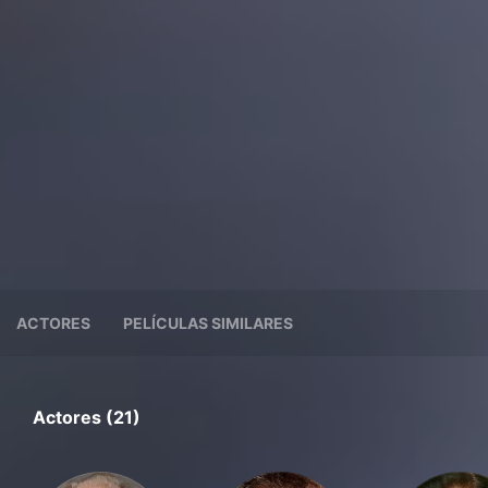
ACTORES
PELÍCULAS SIMILARES
Actores (21)