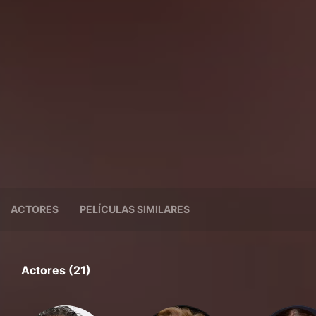
ACTORES
PELÍCULAS SIMILARES
Actores (21)