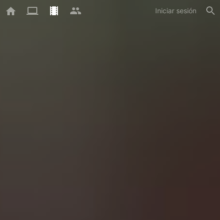
Iniciar sesión