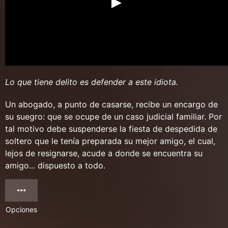
Lo que tiene delito es defender a este idiota.
Un abogado, a punto de casarse, recibe un encargo de
su suegro: que se ocupe de un caso judicial familiar. Por
tal motivo debe suspenderse la fiesta de despedida de
soltero que le tenía preparada su mejor amigo, el cual,
lejos de resignarse, acude a donde se encuentra su
amigo... dispuesto a todo.
Opciones