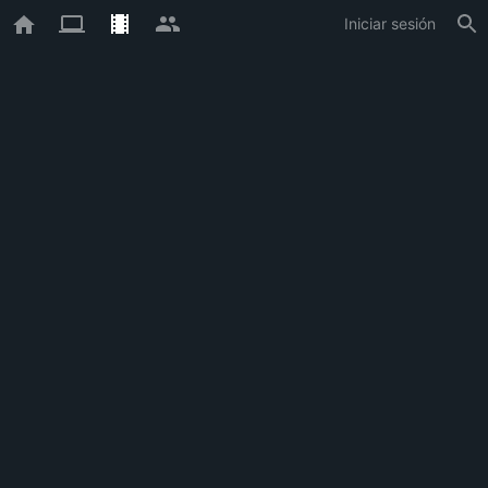
Iniciar sesión