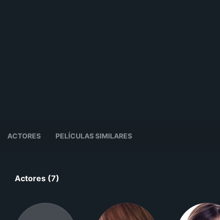
ACTORES
PELÍCULAS SIMILARES
Actores (7)