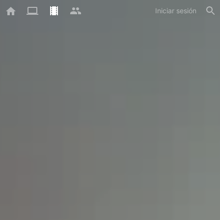
Iniciar sesión