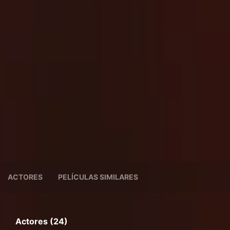
ACTORES
PELÍCULAS SIMILARES
Actores (24)