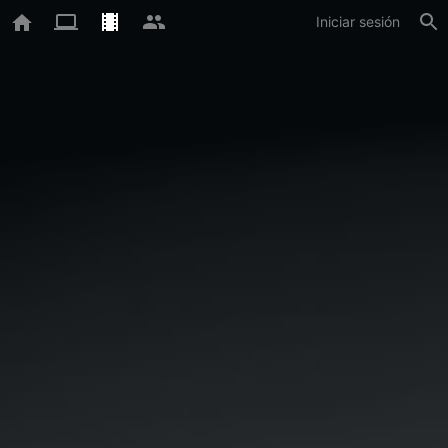
Iniciar sesión