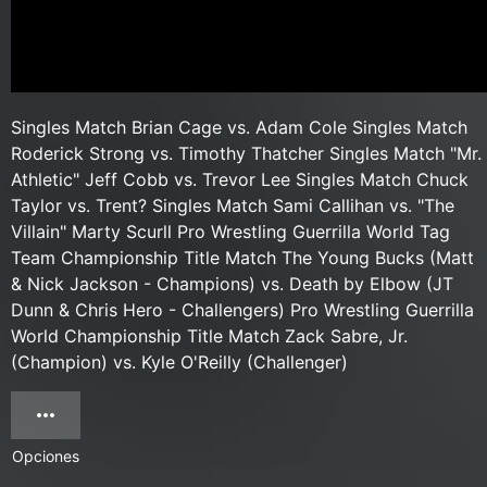
Singles Match Brian Cage vs. Adam Cole Singles Match
Roderick Strong vs. Timothy Thatcher Singles Match "Mr.
Athletic" Jeff Cobb vs. Trevor Lee Singles Match Chuck
Taylor vs. Trent? Singles Match Sami Callihan vs. "The
Villain" Marty Scurll Pro Wrestling Guerrilla World Tag
Team Championship Title Match The Young Bucks (Matt
& Nick Jackson - Champions) vs. Death by Elbow (JT
Dunn & Chris Hero - Challengers) Pro Wrestling Guerrilla
World Championship Title Match Zack Sabre, Jr.
(Champion) vs. Kyle O'Reilly (Challenger)
Opciones