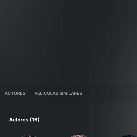
ACTORES
PELÍCULAS SIMILARES
Actores (16)