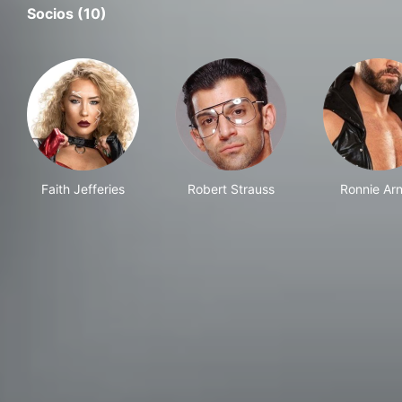
Socios (10)
Faith Jefferies
Robert Strauss
Ronnie Arne