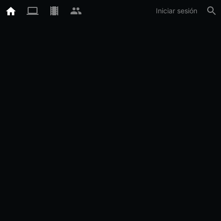
Iniciar sesión