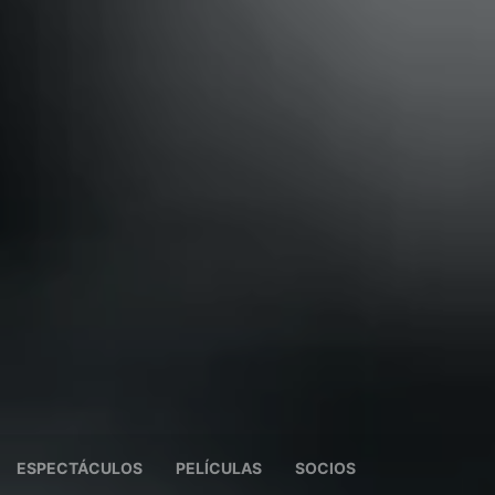
ESPECTÁCULOS
PELÍCULAS
SOCIOS