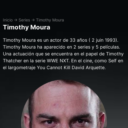
Inicio
→
Series
→
Timothy Moura
Timothy Moura
Timothy Moura es un actor de 33 años ( 2 juin 1993).
Timothy Moura ha aparecido en 2 series y 5 películas.
Una actuación que se encuentra en el papel de Timothy
Thatcher en la serie WWE NXT. En el cine, como Self en
el largometraje You Cannot Kill David Arquette.