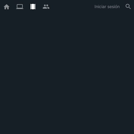
Iniciar sesión