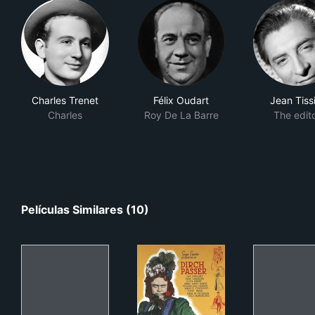
Charles Trenet
Félix Oudart
Jean Tiss
Charles
Roy De La Barre
The edit
Películas Similares (10)