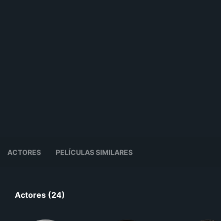
ACTORES
PELÍCULAS SIMILARES
Actores (24)