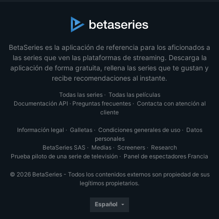
BetaSeries es la aplicación de referencia para los aficionados a
las series que ven las plataformas de streaming. Descarga la
aplicación de forma gratuita, rellena las series que te gustan y
recibe recomendaciones al instante.
Todas las series
·
Todas las películas
Documentación API
·
Preguntas frecuentes
·
Contacta con atención al
cliente
Información legal
·
Galletas
·
Condiciones generales de uso
·
Datos
personales
BetaSeries SAS
·
Medias
·
Screeners
·
Research
Prueba piloto de una serie de televisión
·
Panel de espectadores Francia
© 2026 BetaSeries - Todos los contenidos externos son propiedad de sus
legítimos propietarios.
Español