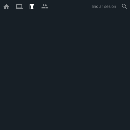
Iniciar sesión