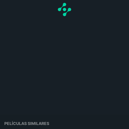
PELÍCULAS SIMILARES