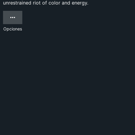
unrestrained riot of color and energy.
Opciones