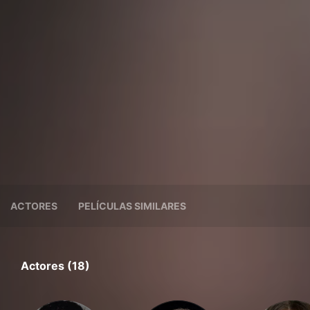
ACTORES
PELÍCULAS SIMILARES
Actores (18)