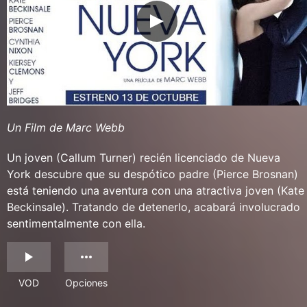
Un Film de Marc Webb
Un joven (Callum Turner) recién licenciado de Nueva
York descubre que su despótico padre (Pierce Brosnan)
está teniendo una aventura con una atractiva joven (Kate
Beckinsale). Tratando de detenerlo, acabará involucrado
sentimentalmente con ella.
VOD
Opciones