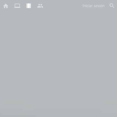
Iniciar sesión