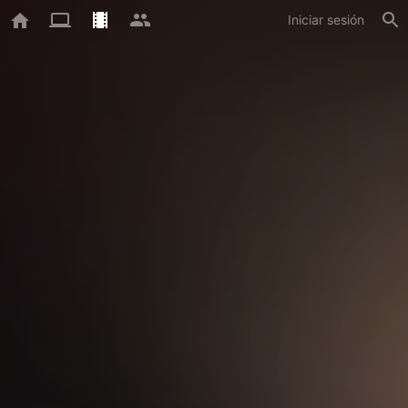
Iniciar sesión