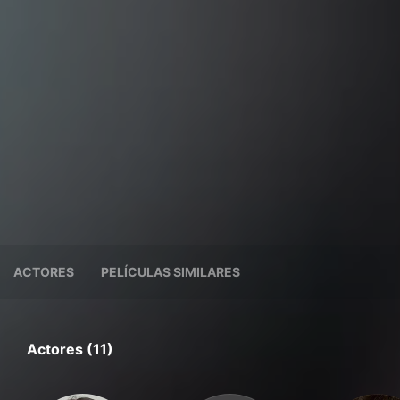
ACTORES
PELÍCULAS SIMILARES
Actores (11)