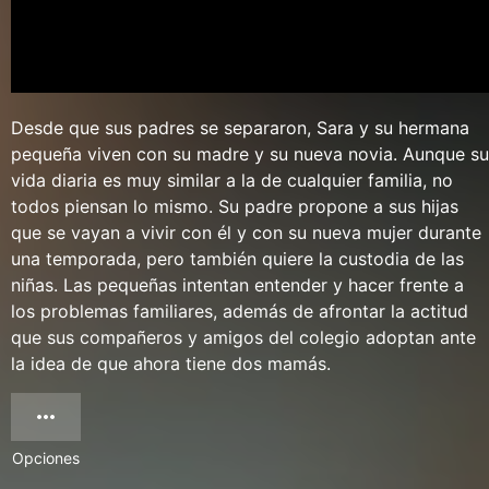
Desde que sus padres se separaron, Sara y su hermana
pequeña viven con su madre y su nueva novia. Aunque su
vida diaria es muy similar a la de cualquier familia, no
todos piensan lo mismo. Su padre propone a sus hijas
que se vayan a vivir con él y con su nueva mujer durante
una temporada, pero también quiere la custodia de las
niñas. Las pequeñas intentan entender y hacer frente a
los problemas familiares, además de afrontar la actitud
que sus compañeros y amigos del colegio adoptan ante
la idea de que ahora tiene dos mamás.
Opciones