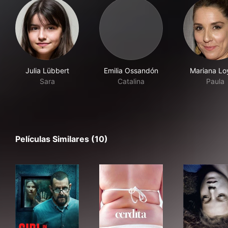
Julia Lübbert
Emilia Ossandón
Mariana Lo
Sara
Catalina
Paula
Películas Similares (10)