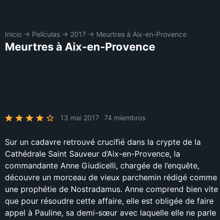
Inicio
→
Películas
→
2017
→
Meurtres à Aix-en-Provence
Meurtres à Aix-en-Provence
13 mai 2017
74 miembros
Sur un cadavre retrouvé crucifié dans la crypte de la
Cathédrale Saint Sauveur d’Aix-en-Provence, la
commandante Anne Giudicelli, chargée de l’enquête,
découvre un morceau de vieux parchemin rédigé comme
une prophétie de Nostradamus. Anne comprend bien vite
que pour résoudre cette affaire, elle est obligée de faire
appel à Pauline, sa demi-sœur avec laquelle elle ne parle