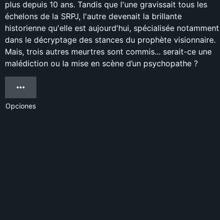
plus depuis 10 ans. Tandis que l'une gravissait tous les
échelons de la SRPJ, l'autre devenait la brillante
historienne qu'elle est aujourd'hui, spécialisée notamment
dans le décryptage des stances du prophète visionnaire.
Mais, trois autres meurtres sont commis... serait-ce une
malédiction ou la mise en scène d’un psychopathe ?
Opciones