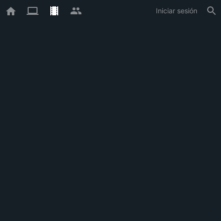
Iniciar sesión