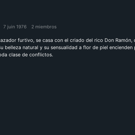
7 juin 1976
2 miembros
cazador furtivo, se casa con el criado del rico Don Ramón, 
u belleza natural y su sensualidad a flor de piel encienden
da clase de conflictos.