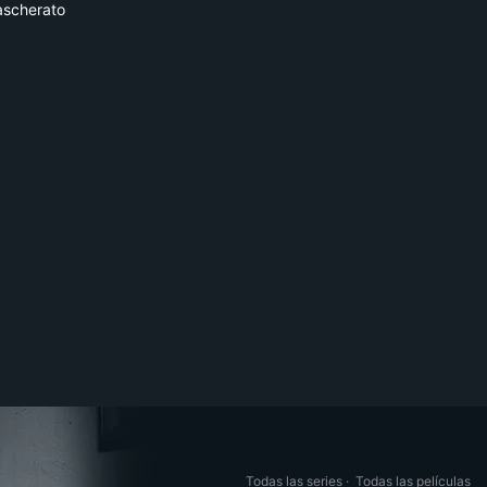
scherato
Todas las series
·
Todas las películas