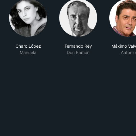
Charo López
Fernando Rey
Máximo Val
Manuela
Don Ramón
Antonio