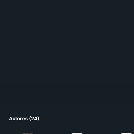
Actores (24)