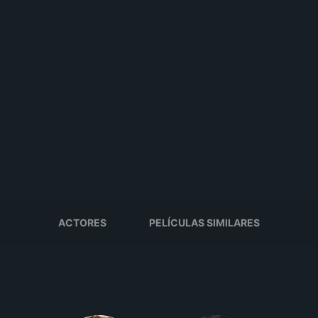
ACTORES
PELÍCULAS SIMILARES