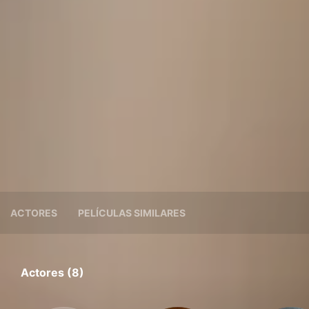
ACTORES
PELÍCULAS SIMILARES
Actores (8)