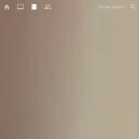
Iniciar sesión