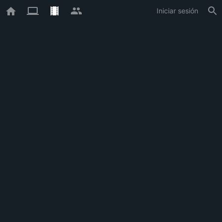
Iniciar sesión