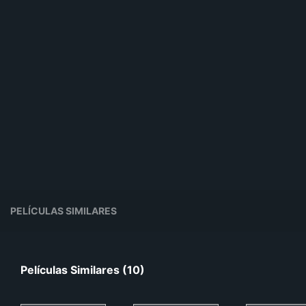
PELÍCULAS SIMILARES
Películas Similares (10)