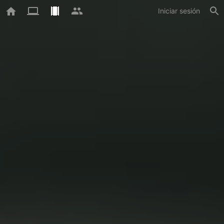
Iniciar sesión