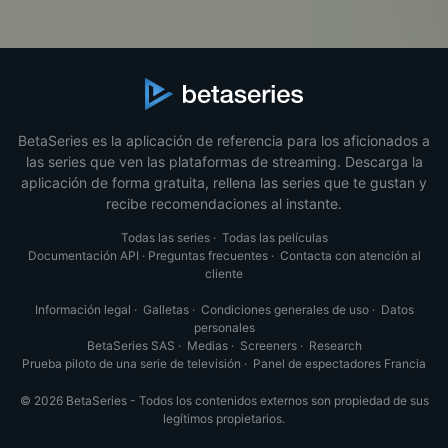
BetaSeries es la aplicación de referencia para los aficionados a
las series que ven las plataformas de streaming. Descarga la
aplicación de forma gratuita, rellena las series que te gustan y
recibe recomendaciones al instante.
Todas las series
·
Todas las películas
Documentación API
·
Preguntas frecuentes
·
Contacta con atención al
cliente
Información legal
·
Galletas
·
Condiciones generales de uso
·
Datos
personales
BetaSeries SAS
·
Medias
·
Screeners
·
Research
Prueba piloto de una serie de televisión
·
Panel de espectadores Francia
© 2026 BetaSeries - Todos los contenidos externos son propiedad de sus
legítimos propietarios.