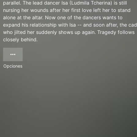
parallel. The lead dancer Isa (Ludmila Tcherina) is still
nursing her wounds after her first love left her to stand
alone at the altar. Now one of the dancers wants to
expand his relationship with Isa -- and soon after, the cad
who jilted her suddenly shows up again. Tragedy follows
closely behind.
Opciones