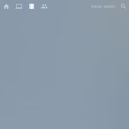
Iniciar sesión