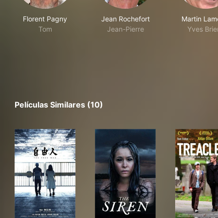
Florent Pagny
Jean Rochefort
Martin Lam
Tom
Jean-Pierre
Yves Brie
Películas Similares (10)