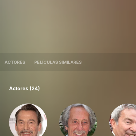
ACTORES
PELÍCULAS SIMILARES
Actores (24)