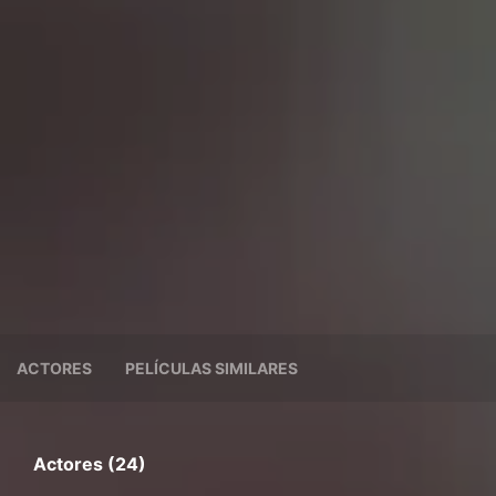
ACTORES
PELÍCULAS SIMILARES
Actores (24)