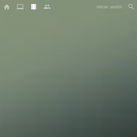
Iniciar sesión