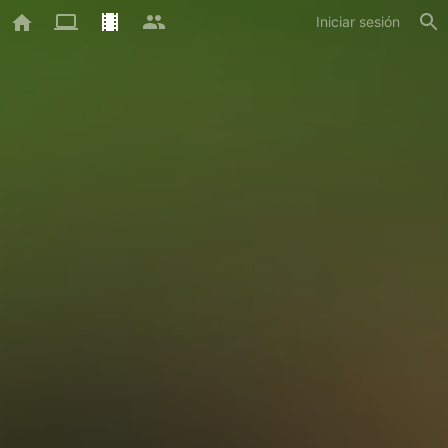
Iniciar sesión