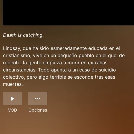
Death is catching.
Lindsay, que ha sido esmeradamente educada en el
cristianismo, vive en un pequeño pueblo en el que, de
repente, la gente empieza a morir en extrañas
circunstancias. Todo apunta a un caso de suicidio
colectivo, pero algo terrible se esconde tras esas
muertes.
VOD
Opciones