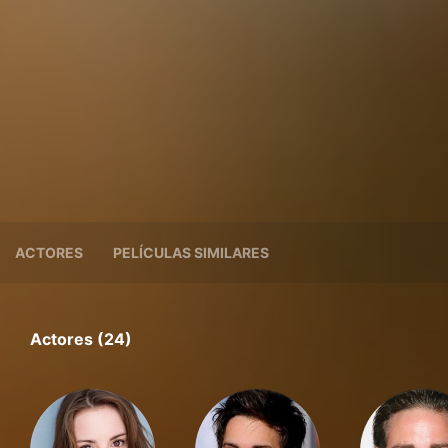
ACTORES
PELÍCULAS SIMILARES
Actores (24)