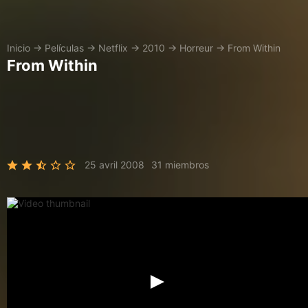
Inicio
→
Películas
→
Netflix
→
2010
→
Horreur
→
From Within
From Within
25 avril 2008
31 miembros