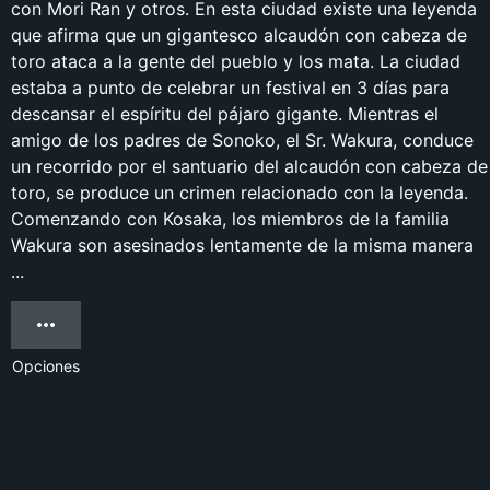
con Mori Ran y otros. En esta ciudad existe una leyenda
que afirma que un gigantesco alcaudón con cabeza de
toro ataca a la gente del pueblo y los mata. La ciudad
estaba a punto de celebrar un festival en 3 días para
descansar el espíritu del pájaro gigante. Mientras el
amigo de los padres de Sonoko, el Sr. Wakura, conduce
un recorrido por el santuario del alcaudón con cabeza de
toro, se produce un crimen relacionado con la leyenda.
Comenzando con Kosaka, los miembros de la familia
Wakura son asesinados lentamente de la misma manera
...
Opciones