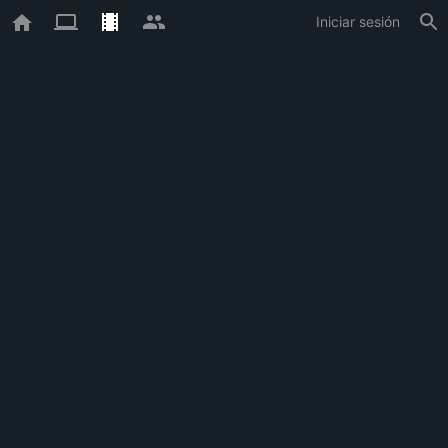
Iniciar sesión