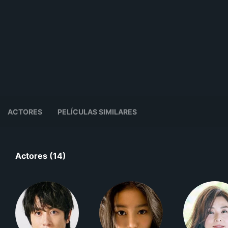
ACTORES
PELÍCULAS SIMILARES
Actores (14)