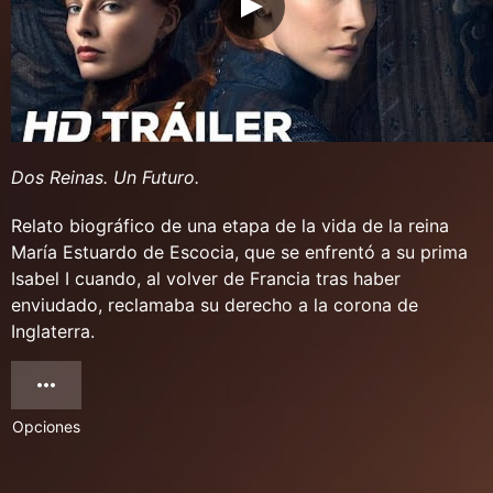
Dos Reinas. Un Futuro.
Relato biográfico de una etapa de la vida de la reina
María Estuardo de Escocia, que se enfrentó a su prima
Isabel I cuando, al volver de Francia tras haber
enviudado, reclamaba su derecho a la corona de
Inglaterra.
Opciones