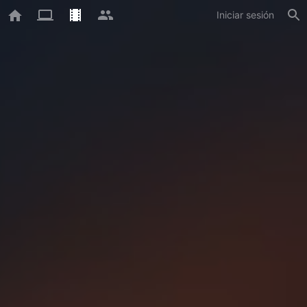
Iniciar sesión