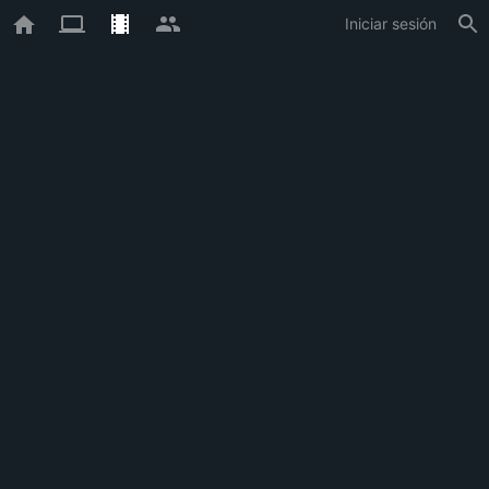
Iniciar sesión