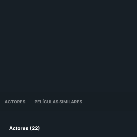
ACTORES
PELÍCULAS SIMILARES
Actores (22)