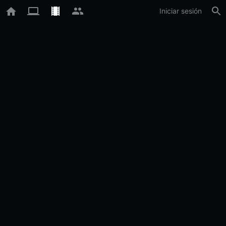
Iniciar sesión