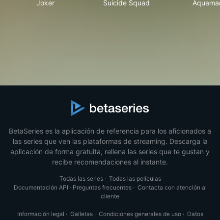
Joker
Suicide Squad
Aquama
BetaSeries es la aplicación de referencia para los aficionados a
las series que ven las plataformas de streaming. Descarga la
aplicación de forma gratuita, rellena las series que te gustan y
recibe recomendaciones al instante.
Todas las series
·
Todas las películas
Documentación API
·
Preguntas frecuentes
·
Contacta con atención al
cliente
Información legal
·
Galletas
·
Condiciones generales de uso
·
Datos