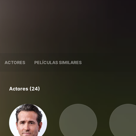
ACTORES
PELÍCULAS SIMILARES
Actores (24)