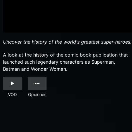
Uncover the history of the world's greatest super-heroes.
A look at the history of the comic book publication that
launched such legendary characters as Superman,
Batman and Wonder Woman.
VOD
Opciones