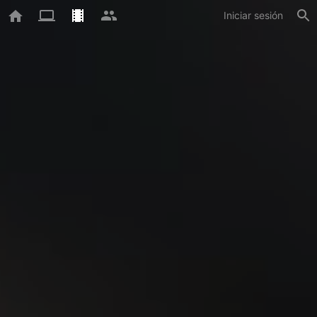
Iniciar sesión