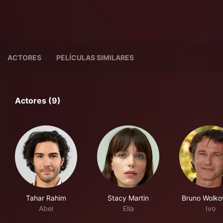
ACTORES
PELÍCULAS SIMILARES
Actores (9)
Tahar Rahim
Stacy Martin
Bruno Wolko
Abel
Ella
Ivo