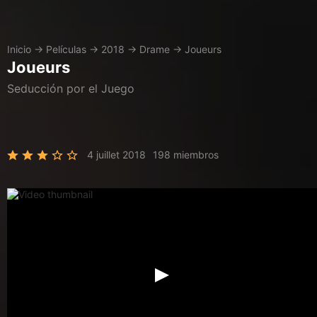
Inicio
→
Películas
→
2018
→
Drame
→
Joueurs
Joueurs
Seducción por el Juego
4 juillet 2018
198 miembros