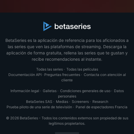
BetaSeries es la aplicación de referencia para los aficionados a
las series que ven las plataformas de streaming. Descarga la
aplicación de forma gratuita, rellena las series que te gustan y
recibe recomendaciones al instante.
Todas las series
·
Todas las películas
Documentación API
·
Preguntas frecuentes
·
Contacta con atención al
cliente
Información legal
·
Galletas
·
Condiciones generales de uso
·
Datos
personales
BetaSeries SAS
·
Medias
·
Screeners
·
Research
Prueba piloto de una serie de televisión
·
Panel de espectadores Francia
© 2026 BetaSeries - Todos los contenidos externos son propiedad de sus
legítimos propietarios.