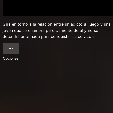
Gira en torno a la relación entre un adicto al juego y una
joven que se enamora perdidamente de él y no se
detendrá ante nada para conquistar su corazón.
Opciones