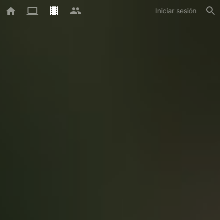
Iniciar sesión