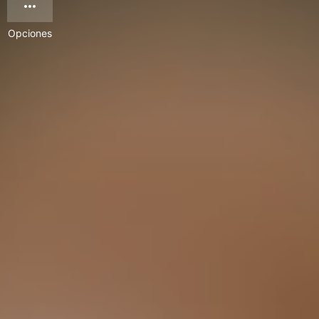
Opciones