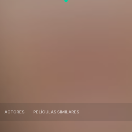
ACTORES
PELÍCULAS SIMILARES