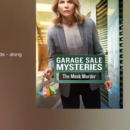
de - along