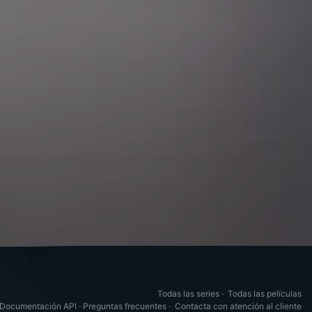
Todas las series
·
Todas las películas
Documentación API
·
Preguntas frecuentes
·
Contacta con atención al cliente