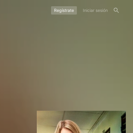
Regístrate
Iniciar sesión