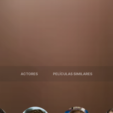
ACTORES
PELÍCULAS SIMILARES