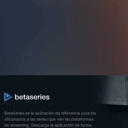
BetaSeries es la aplicación de referencia para los
aficionados a las series que ven las plataformas
de streaming. Descarga la aplicación de forma