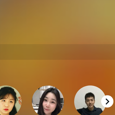
right