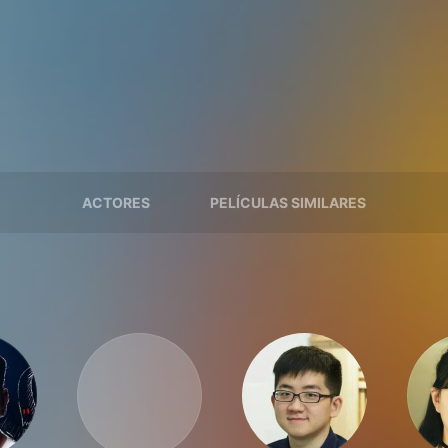
ACTORES
PELÍCULAS SIMILARES