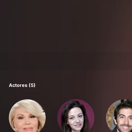
Actores (5)