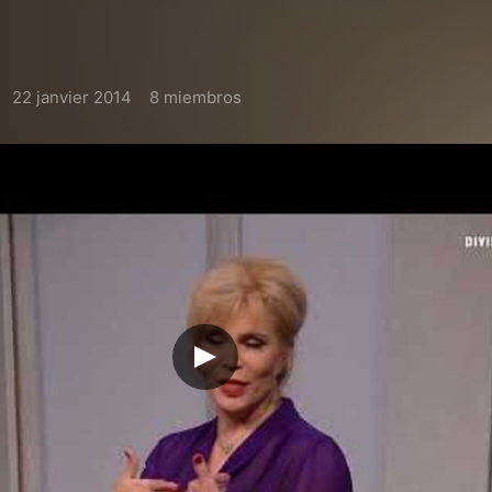
22 janvier 2014
8 miembros