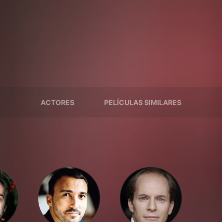
ACTORES
PELÍCULAS SIMILARES