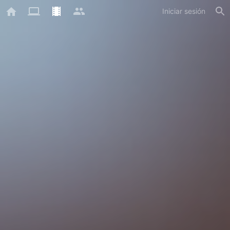
Iniciar sesión