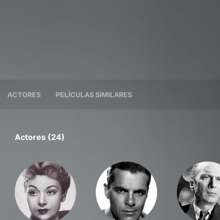
ACTORES
PELÍCULAS SIMILARES
Actores (24)