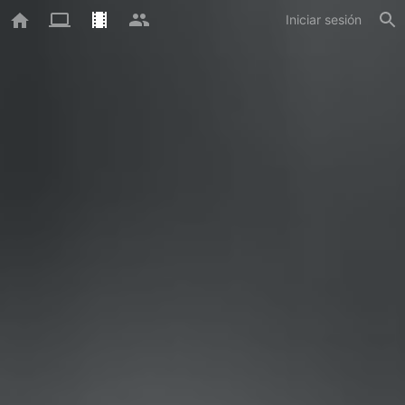
Iniciar sesión