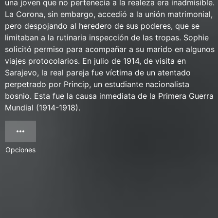
una joven que no pertenecía a la realeza era inadmisible.
La Corona, sin embargo, accedió a la unión matrimonial,
pero despojando al heredero de sus poderes, que se
limitaban a la rutinaria inspección de las tropas. Sophie
solicitó permiso para acompañar a su marido en algunos
viajes protocolarios. En julio de 1914, de visita en
Sarajevo, la real pareja fue víctima de un atentado
perpetrado por Princip, un estudiante nacionalista
bosnio. Esta fue la causa inmediata de la Primera Guerra
Mundial (1914-1918).
Opciones