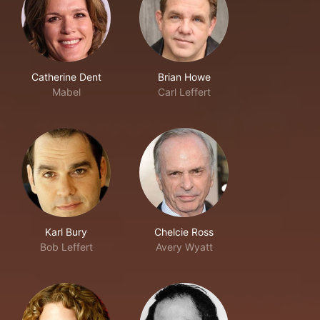
Catherine Dent
Brian Howe
Mabel
Carl Leffert
Karl Bury
Chelcie Ross
Bob Leffert
Avery Wyatt