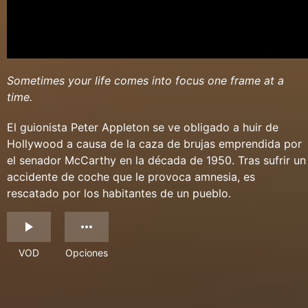
Sometimes your life comes into focus one frame at a
time.
El guionista Peter Appleton se ve obligado a huir de
Hollywood a causa de la caza de brujas emprendida por
el senador McCarthy en la década de 1950. Tras sufrir un
accidente de coche que le provoca amnesia, es
rescatado por los habitantes de un pueblo.
VOD
Opciones