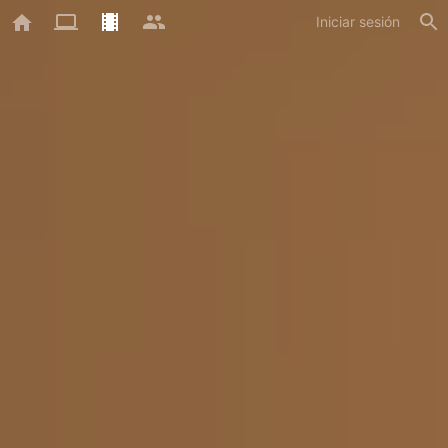
Iniciar sesión