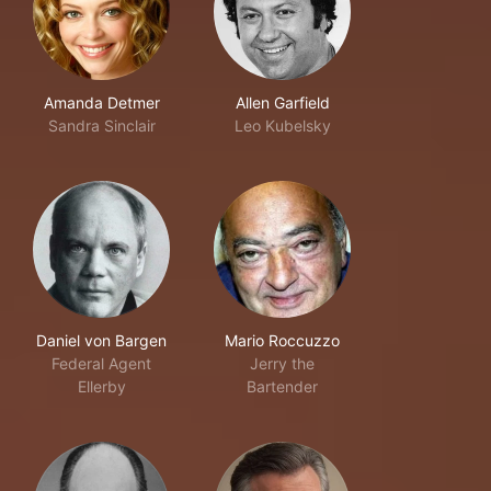
Amanda Detmer
Allen Garfield
Sandra Sinclair
Leo Kubelsky
Daniel von Bargen
Mario Roccuzzo
Federal Agent
Jerry the
Ellerby
Bartender