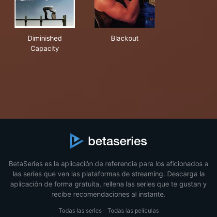
Diminished Capacity
Blackout
Diminished
Blackout
Capacity
BetaSeries es la aplicación de referencia para los aficionados a
las series que ven las plataformas de streaming. Descarga la
aplicación de forma gratuita, rellena las series que te gustan y
recibe recomendaciones al instante.
Todas las series
·
Todas las películas