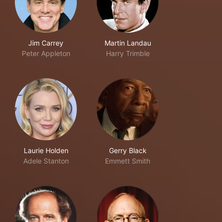
Jim Carrey
Martin Landau
Peter Appleton
Harry Trimble
Laurie Holden
Gerry Black
Adele Stanton
Emmett Smith