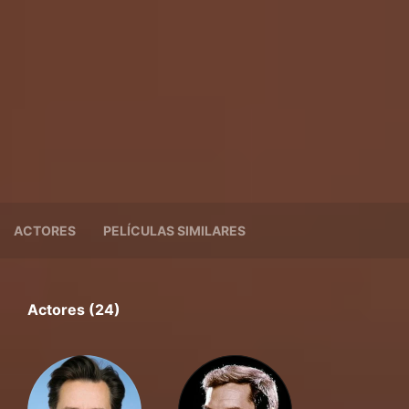
ACTORES
PELÍCULAS SIMILARES
Actores (24)