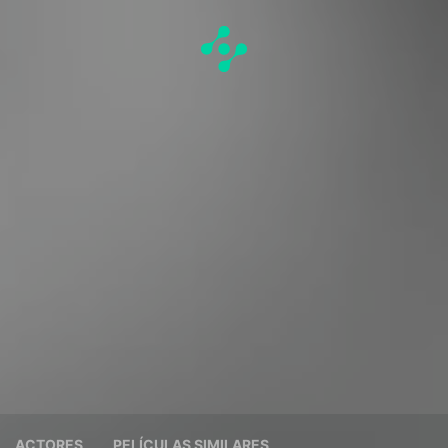
ACTORES
PELÍCULAS SIMILARES