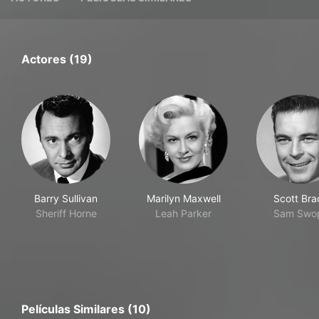
Actores (19)
Barry Sullivan
Marilyn Maxwell
Scott Bra
Sheriff Horne
Leah Parker
Sam Swo
Películas Similares (10)