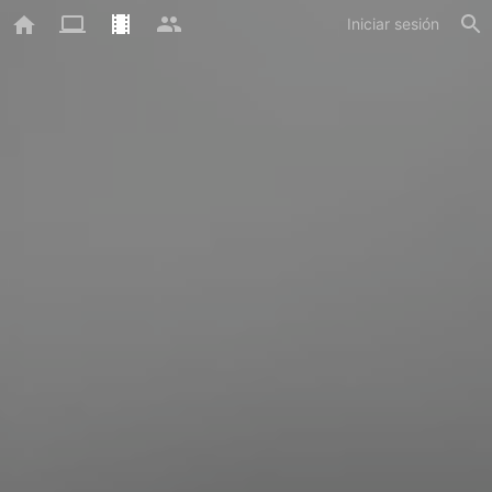
Iniciar sesión