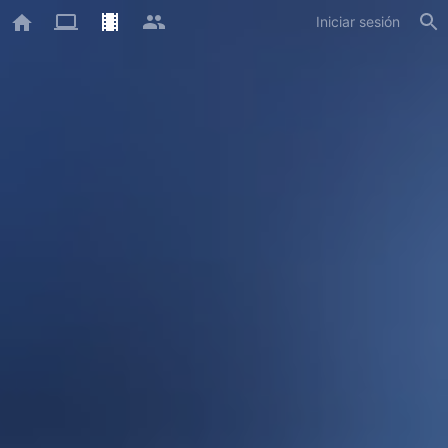
Iniciar sesión