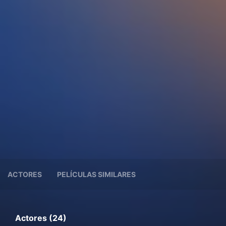
ACTORES
PELÍCULAS SIMILARES
Actores (24)