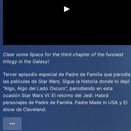
Clear some Space for the third chapter of the funniest
trilogy in the Galaxy!
Tercer episodio especial de Padre de Familia que parodia
las películas de Star Wars. Sigue la historia donde lo dejó
"Algo, Algo del Lado Oscuro", parodiando en esta
ocasión Star Wars VI: El retorno del Jedi. Habrá
personajes de Padre de Familia. Padre Made in USA y El
show de Cleveland.