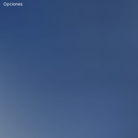
Opciones