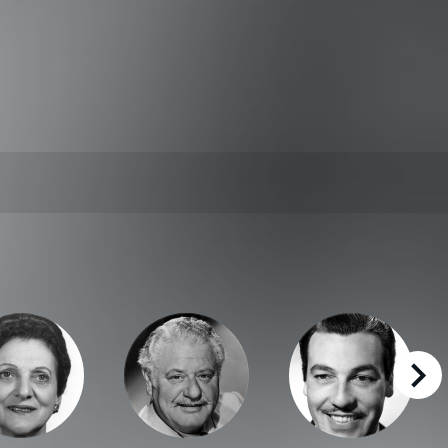
right