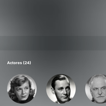
Actores (24)