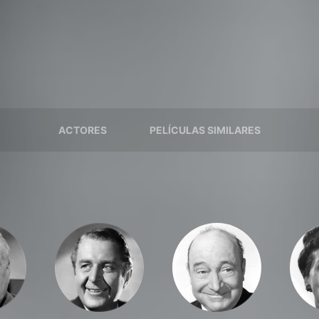
ACTORES
PELÍCULAS SIMILARES