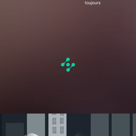
toujours