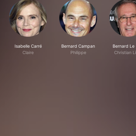
Isabelle Carré
Bernard Campan
Bernard Le
Claire
Philippe
Christian L