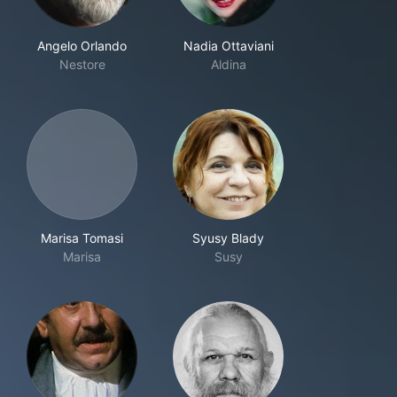
Angelo Orlando
Nadia Ottaviani
Nestore
Aldina
Marisa Tomasi
Syusy Blady
Marisa
Susy