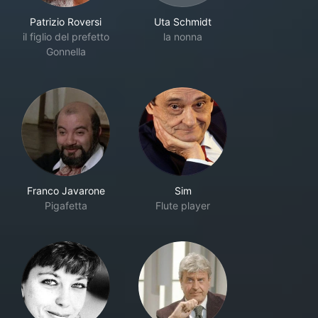
Patrizio Roversi
Uta Schmidt
il figlio del prefetto
la nonna
Gonnella
Franco Javarone
Sim
Pigafetta
Flute player