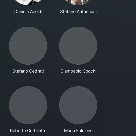
Daniela Airoldi
Stefano Antonucci
Stefano Cedrati
Giampaolo Cocchi
Roberto Corbiletto
Mario Falcione