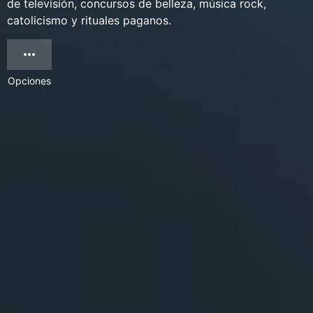
de televisión, concursos de belleza, música rock,
catolicismo y rituales paganos.
Opciones