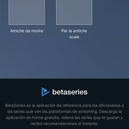
Amiche da morire
Per le antiche scale
Amiche da morire
Per le antiche
scale
BetaSeries es la aplicación de referencia para los aficionados a
las series que ven las plataformas de streaming. Descarga la
aplicación de forma gratuita, rellena las series que te gustan y
recibe recomendaciones al instante.