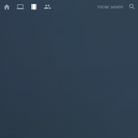
Iniciar sesión