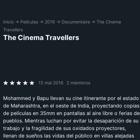
Inicio
→
Películas
→
2016
→
Documentaire
→
The Cinema
Travellers
The Cinema Travellers
15 mai 2016
2 miembros
Mohammed y Bapu llevan su cine itinerante por el estado
de Maharashtra, en el oeste de India, proyectando copias
de películas en 35mm en pantallas al aire libre o ferias de
pueblos. Mientras luchan por evitar la desaparición de su
trabajo y la fragilidad de sus oxidados proyectores,
llenan de sueños las vidas del público en villas alejadas