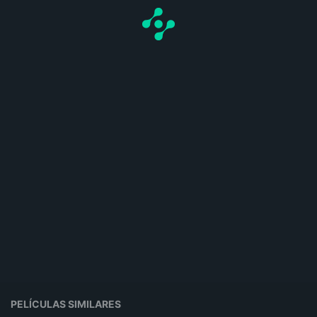
PELÍCULAS SIMILARES