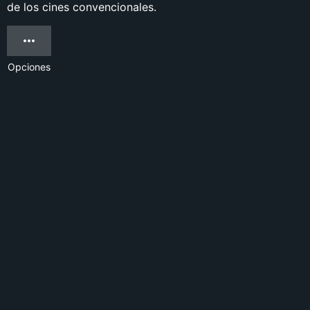
de los cines convencionales.
Opciones