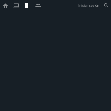
Iniciar sesión