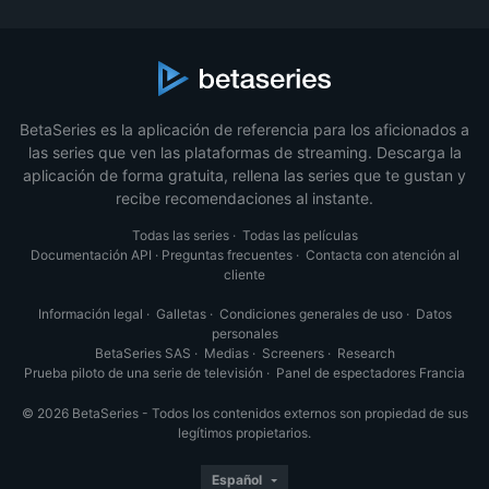
BetaSeries es la aplicación de referencia para los aficionados a
las series que ven las plataformas de streaming. Descarga la
aplicación de forma gratuita, rellena las series que te gustan y
recibe recomendaciones al instante.
Todas las series
·
Todas las películas
Documentación API
·
Preguntas frecuentes
·
Contacta con atención al
cliente
Información legal
·
Galletas
·
Condiciones generales de uso
·
Datos
personales
BetaSeries SAS
·
Medias
·
Screeners
·
Research
Prueba piloto de una serie de televisión
·
Panel de espectadores Francia
© 2026 BetaSeries - Todos los contenidos externos son propiedad de sus
legítimos propietarios.
Español