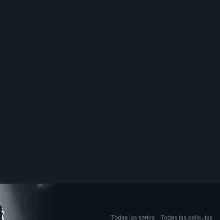
Todas las series
·
Todas las películas