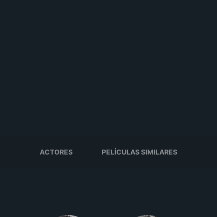
ACTORES
PELÍCULAS SIMILARES