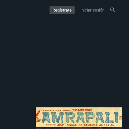
Regístrate
Iniciar sesión