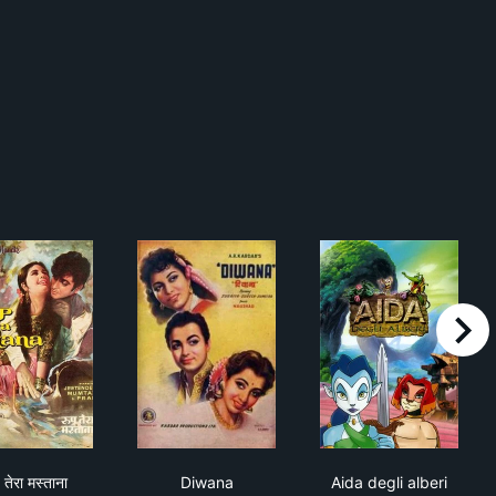
right
रूप तेरा मस्ताना
Diwana
Aida degli albe
 तेरा मस्ताना
Diwana
Aida degli alberi