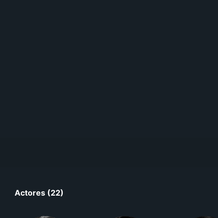
Actores (22)