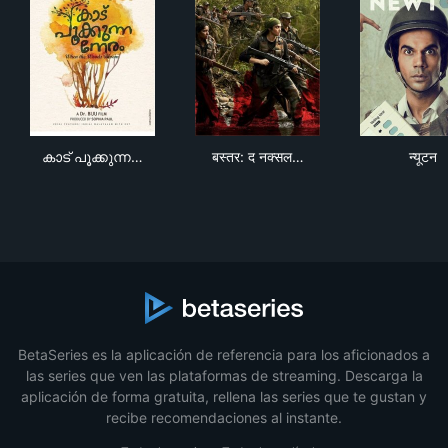
കാട് പൂക്കുന്ന നേരം
बस्तर: द नक्सल स्टोरी
न्यूट
കാട് പൂക്കുന്ന…
बस्तर: द नक्सल…
न्यूटन
BetaSeries es la aplicación de referencia para los aficionados a
las series que ven las plataformas de streaming. Descarga la
aplicación de forma gratuita, rellena las series que te gustan y
recibe recomendaciones al instante.