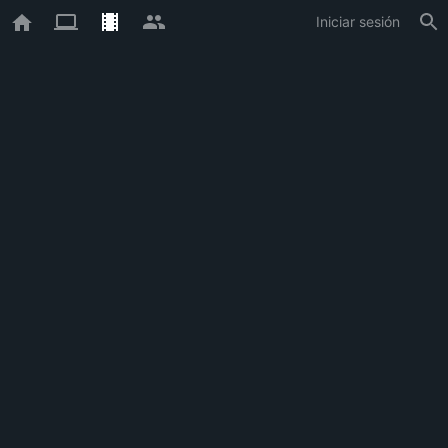
Iniciar sesión