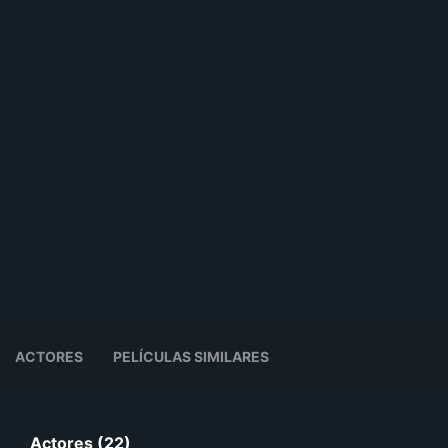
ACTORES
PELÍCULAS SIMILARES
Actores (22)