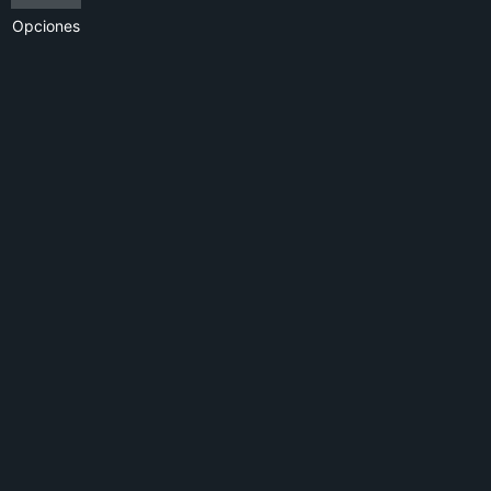
Opciones