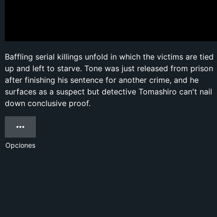
Baffling serial killings unfold in which the victims are tied
up and left to starve. Tone was just released from prison
after finishing his sentence for another crime, and he
surfaces as a suspect but detective Tomashiro can't nail
down conclusive proof.
Opciones