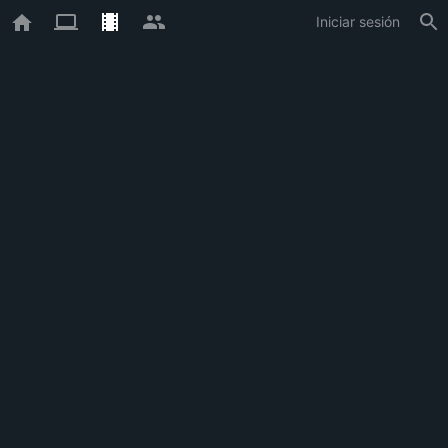
Iniciar sesión