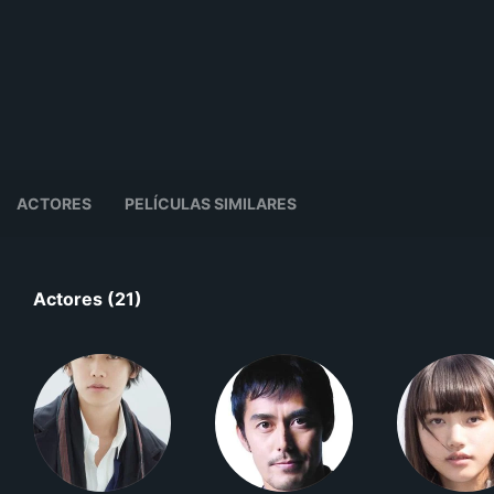
ACTORES
PELÍCULAS SIMILARES
Actores (21)