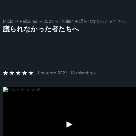
Inicio
→
Películas
→
2021
→
Thriller
→
護られなかった者たちへ
護られなかった者たちへ
1 octobre 2021
18 miembros