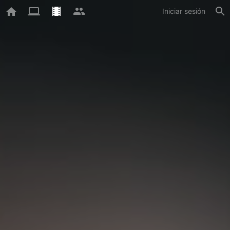
Iniciar sesión