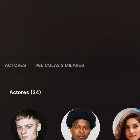
ACTORES
PELÍCULAS SIMILARES
Actores (24)