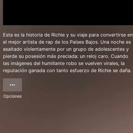
Esta es la historia de Richie y su viaje para convertirse en
el mejor artista de rap de los Países Bajos. Una noche es
asaltado violentamente por un grupo de adolescentes y
pierde su posesión más preciada: un reloj caro. Cuando
las imágenes del humillante robo se vuelven virales, la
reputación ganada con tanto esfuerzo de Richie se daña.
Opciones