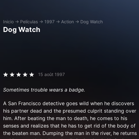
Inicio
→
Películas
→
1997
→
Action
→
Dog Watch
Dog Watch
15 août 1997
Sometimes trouble wears a badge.
A San Francisco detective goes wild when he discovers
his partner dead and the presumed culprit standing over
him. After beating the man to death, he comes to his
senses and realizes that he has to get rid of the body of
the beaten man. Dumping the man in the river, he returns