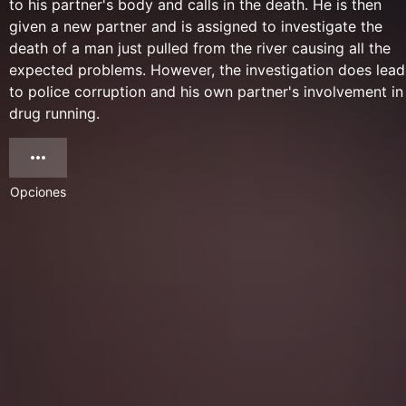
to his partner's body and calls in the death. He is then
given a new partner and is assigned to investigate the
death of a man just pulled from the river causing all the
expected problems. However, the investigation does lead
to police corruption and his own partner's involvement in
drug running.
Opciones