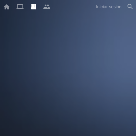
Iniciar sesión