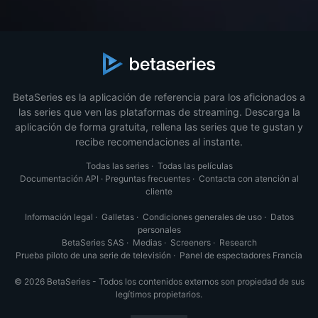
BetaSeries es la aplicación de referencia para los aficionados a
las series que ven las plataformas de streaming. Descarga la
aplicación de forma gratuita, rellena las series que te gustan y
recibe recomendaciones al instante.
Todas las series
·
Todas las películas
Documentación API
·
Preguntas frecuentes
·
Contacta con atención al
cliente
Información legal
·
Galletas
·
Condiciones generales de uso
·
Datos
personales
BetaSeries SAS
·
Medias
·
Screeners
·
Research
Prueba piloto de una serie de televisión
·
Panel de espectadores Francia
© 2026 BetaSeries - Todos los contenidos externos son propiedad de sus
legítimos propietarios.