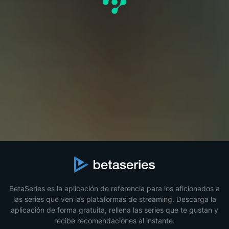
BetaSeries es la aplicación de referencia para los aficionados a
las series que ven las plataformas de streaming. Descarga la
aplicación de forma gratuita, rellena las series que te gustan y
recibe recomendaciones al instante.