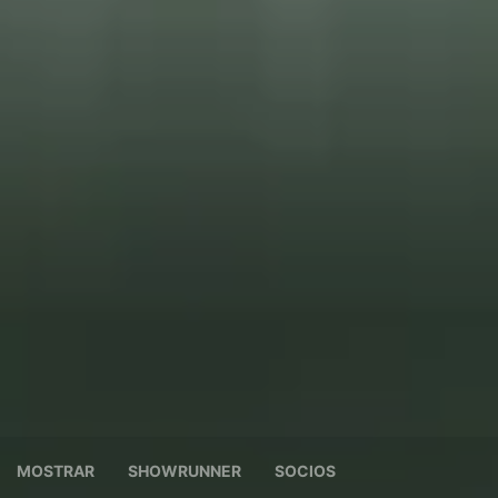
MOSTRAR
SHOWRUNNER
SOCIOS