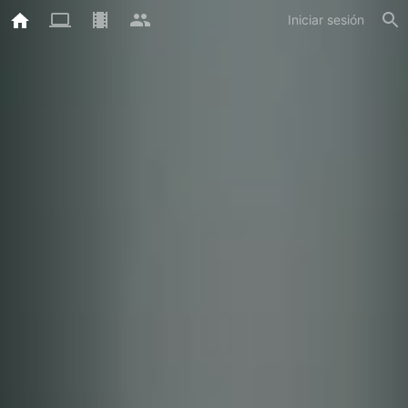
Iniciar sesión