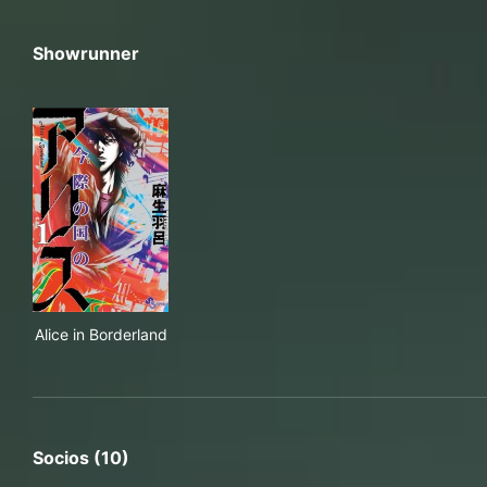
Showrunner
Alice in Borderland
Alice in Borderland
Socios (10)