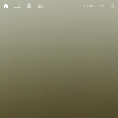
Iniciar sesión