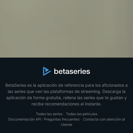
BetaSeries es la aplicación de referencia para los aficionados a
las series que ven las plataformas de streaming. Descarga la
aplicación de forma gratuita, rellena las series que te gustan y
recibe recomendaciones al instante.
Todas las series
·
Todas las películas
Documentación API
·
Preguntas frecuentes
·
Contacta con atención al
cliente