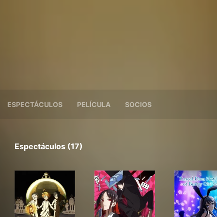
ESPECTÁCULOS
PELÍCULA
SOCIOS
Espectáculos (17)