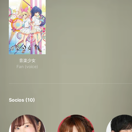
音楽少女
音楽少女
Fan (voice)
Socios (10)