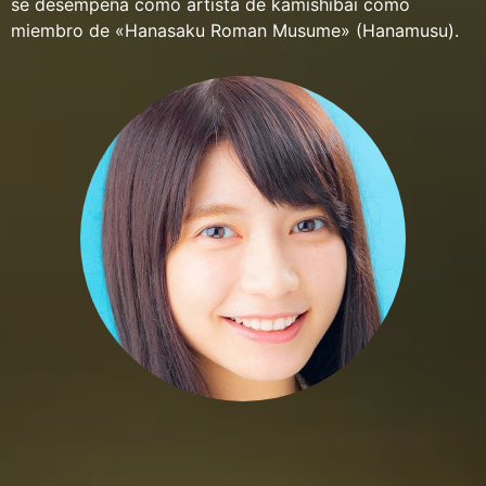
se desempeña como artista de kamishibai como
miembro de «Hanasaku Roman Musume» (Hanamusu).