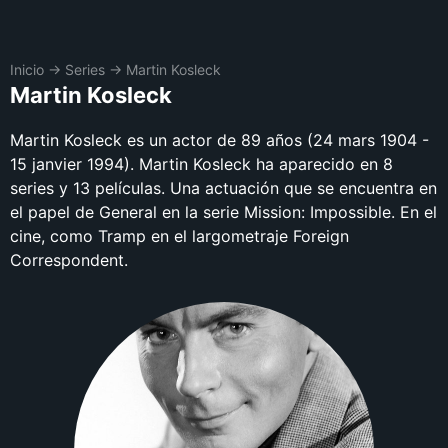
Inicio
→
Series
→
Martin Kosleck
Martin Kosleck
Martin Kosleck es un actor de 89 años (24 mars 1904 -
15 janvier 1994). Martin Kosleck ha aparecido en 8
series y 13 películas. Una actuación que se encuentra en
el papel de General en la serie Mission: Impossible. En el
cine, como Tramp en el largometraje Foreign
Correspondent.