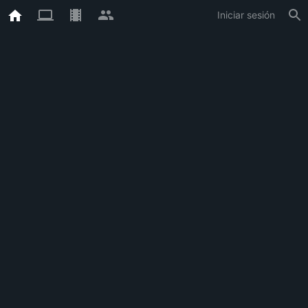
Iniciar sesión