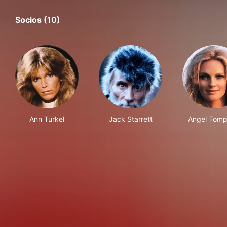
Socios (10)
Ann Turkel
Jack Starrett
Angel Tomp