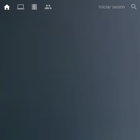
Iniciar sesión