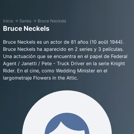
Inicio
→
Series
→
Bruce Neckels
Bruce Neckels
Bruce Neckels es un actor de 81 años (10 août 1944).
Bruce Neckels ha aparecido en 2 series y 3 películas.
Una actuación que se encuentra en el papel de Federal
Agent / Janetti / Pete - Truck Driver en la serie Knight
Rider. En el cine, como Wedding Minister en el
largometraje Flowers in the Attic.