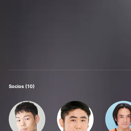
Socios (10)