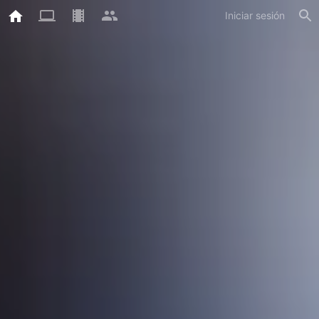
Iniciar sesión