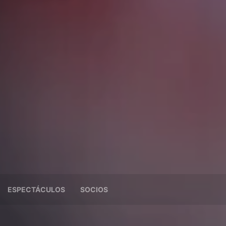
ESPECTÁCULOS
SOCIOS