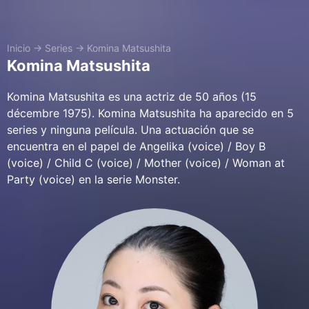
Inicio
→
Series
→
Komina Matsushita
Komina Matsushita
Komina Matsushita es una actriz de 50 años (15
décembre 1975). Komina Matsushita ha aparecido en 5
series y ninguna película. Una actuación que se
encuentra en el papel de Angelika (voice) / Boy B
(voice) / Child C (voice) / Mother (voice) / Woman at
Party (voice) en la serie Monster.