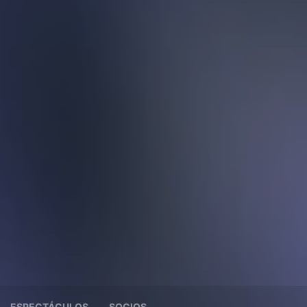
ESPECTÁCULOS
SOCIOS