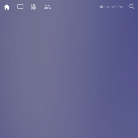
Iniciar sesión