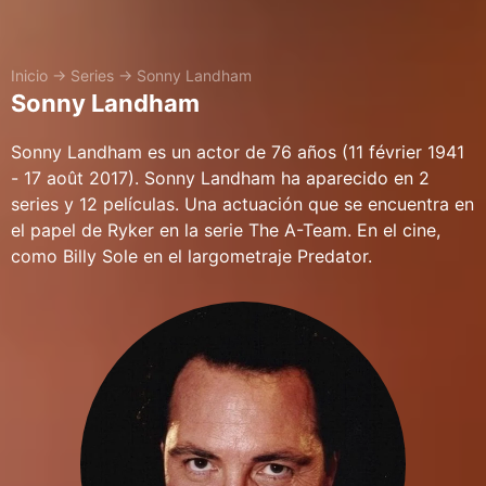
Inicio
→
Series
→
Sonny Landham
Sonny Landham
Sonny Landham es un actor de 76 años (11 février 1941
- 17 août 2017). Sonny Landham ha aparecido en 2
series y 12 películas. Una actuación que se encuentra en
el papel de Ryker en la serie The A-Team. En el cine,
como Billy Sole en el largometraje Predator.