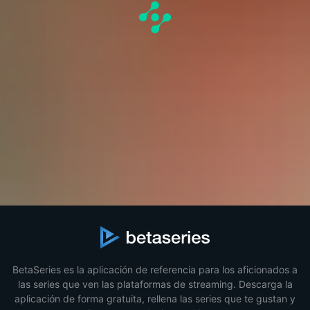
BetaSeries es la aplicación de referencia para los aficionados a
las series que ven las plataformas de streaming. Descarga la
aplicación de forma gratuita, rellena las series que te gustan y