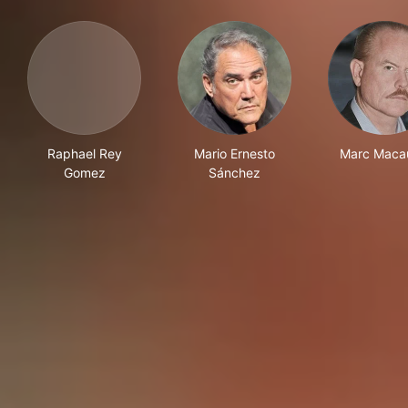
Raphael Rey
Mario Ernesto
Marc Maca
Gomez
Sánchez