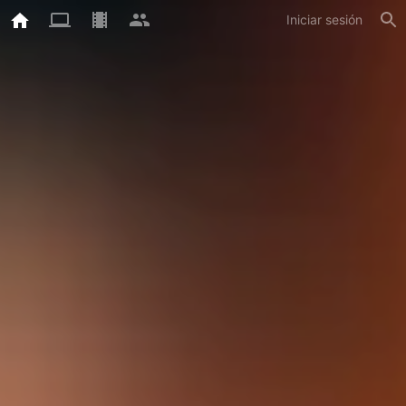
Iniciar sesión